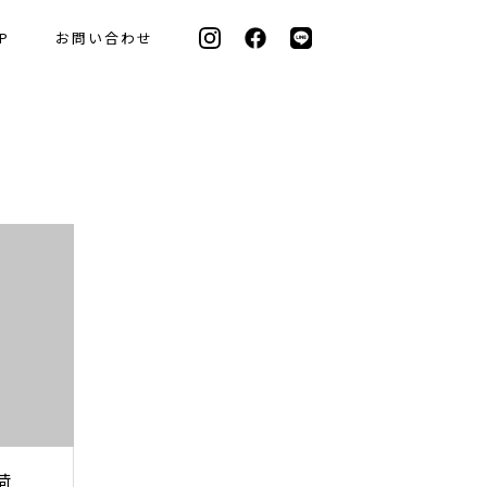
P
お問い合わせ
荷