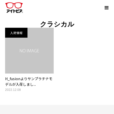
クラシカル
入荷情報
H_fusionよりサンプラチナモ
デルが入荷しまし...
2022.12.08