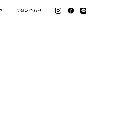
P
お問い合わせ