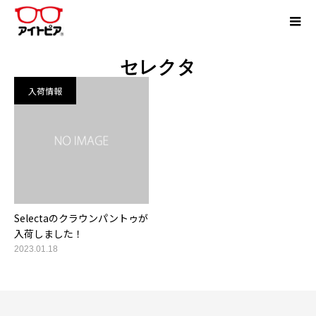
セレクタ
入荷情報
Selectaのクラウンパントゥが
入荷しました！
2023.01.18