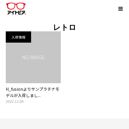
レトロ
入荷情報
H_fusionよりサンプラチナモ
デルが入荷しまし...
2022.12.08