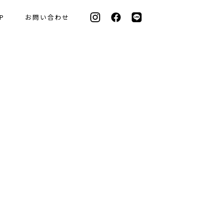
P
お問い合わせ