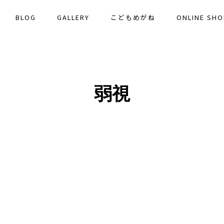
BLOG
GALLERY
こどもめがね
ONLINE SHO
弱視