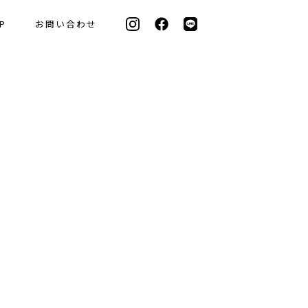
P
お問い合わせ