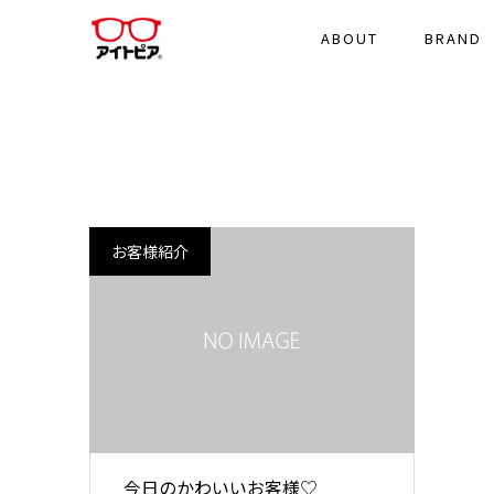
ABOUT
BRAND
お客様紹介
今日のかわいいお客様♡