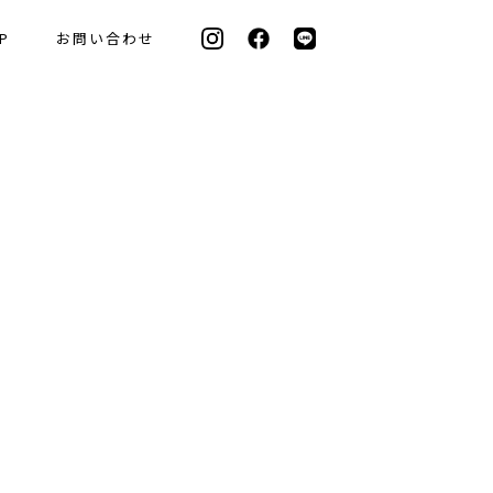
P
お問い合わせ