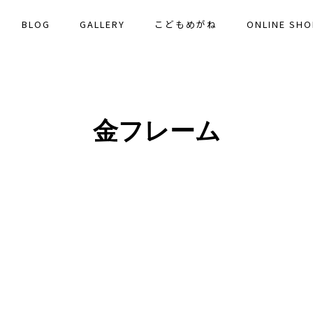
BLOG
GALLERY
こどもめがね
ONLINE SHO
金フレーム