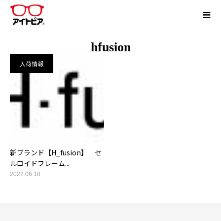
hfusion
入荷情報
新ブランド【H_fusion】 セ
ルロイドフレーム...
2022.06.18