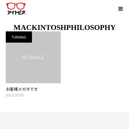
MACKINTOSHPHILOSOPHY
TURNING
お客様メガネです
2022.03.05