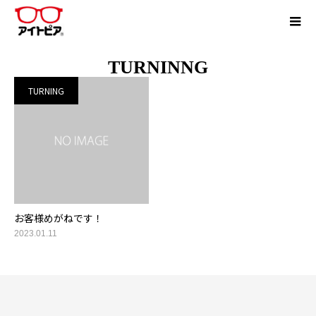
TURNINNG
TURNING
お客様めがねです！
2023.01.11