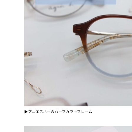
▶アニエスベーのハーフカラーフレーム