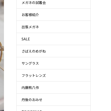
メガネの試着会
お客様紹介
出張メガネ
SALE
さばえのめがね
サングラス
フラットレンズ
内藤熊八作
丹後のおみせ