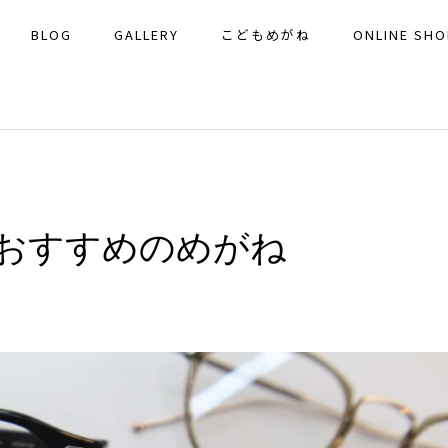
BLOG
GALLERY
こどもめがね
ONLINE SHO
おすすめのめがね