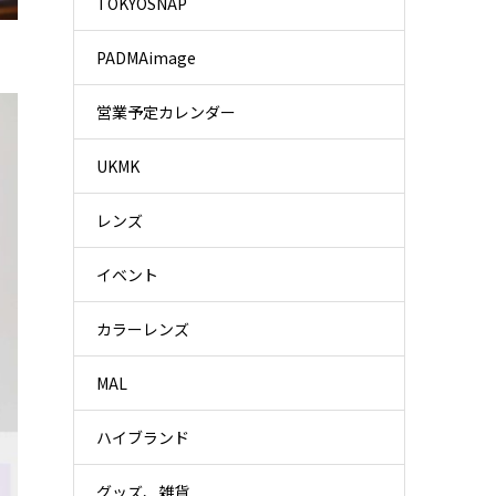
TOKYOSNAP
PADMAimage
営業予定カレンダー
UKMK
レンズ
イベント
カラーレンズ
MAL
ハイブランド
グッズ、雑貨