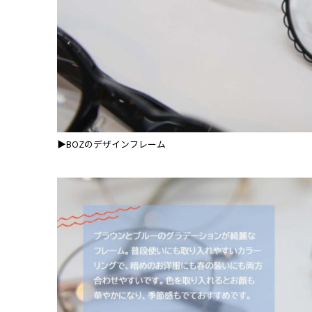
▶BOZのデザインフレーム