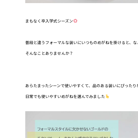
まもなく卒入学式シーズン
普段と違うフォーマルな装いにいつものめがねを掛けると、な
⁡そんなことありませんか？⁡
あらたまったシーンで使いやすくて、品のある装いにぴったり
日常でも使いやすいめがねを選んでみました