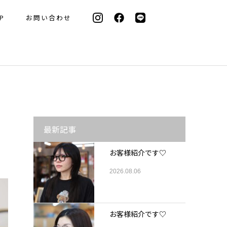
P
お問い合わせ
最新記事
お客様紹介です♡
2026.08.06
お客様紹介です♡