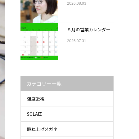
2026.08.03
８月の営業カレンダー
2026.07.31
カテゴリー一覧
強度近視
SOLAIZ
跳ね上げメガネ