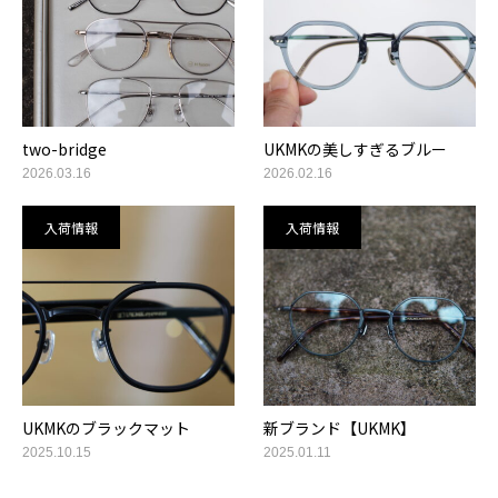
two-bridge
UKMKの美しすぎるブルー
2026.03.16
2026.02.16
入荷情報
入荷情報
UKMKのブラックマット
新ブランド【UKMK】
2025.10.15
2025.01.11