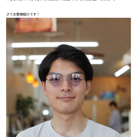
さてお客様紹介です！