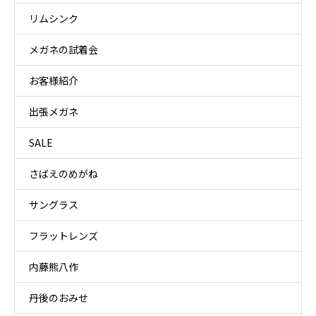
リムシンク
メガネの試着会
お客様紹介
出張メガネ
SALE
さばえのめがね
サングラス
フラットレンズ
内藤熊八作
丹後のおみせ