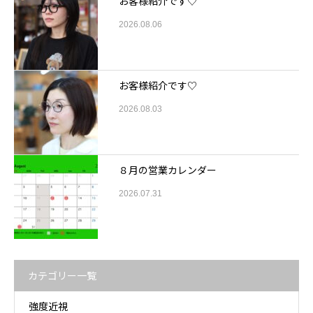
お客様紹介です♡
2026.08.06
お客様紹介です♡
2026.08.03
８月の営業カレンダー
2026.07.31
カテゴリー一覧
強度近視