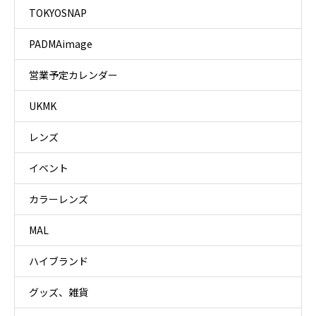
TOKYOSNAP
PADMAimage
営業予定カレンダー
UKMK
レンズ
イベント
カラーレンズ
MAL
ハイブランド
グッズ、雑貨