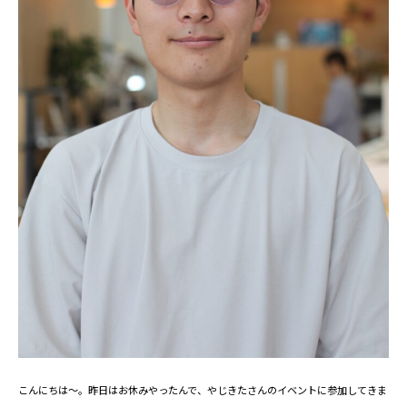
こんにちは～。昨日はお休みやったんで、やじきたさんのイベントに参加してきま