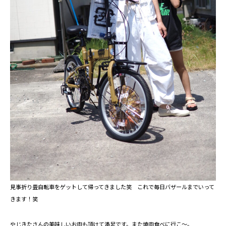
見事折り畳自転車をゲットして帰ってきました笑 これで毎日バザールまでいって
きます！笑
やじきたさんの美味しいお肉も頂けて満足です。また焼肉食べに行こ～。