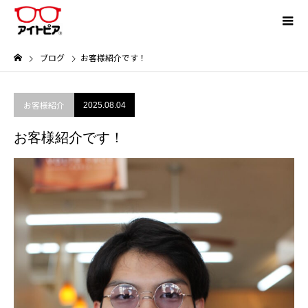
ブログ
お客様紹介です！
お客様紹介
2025.08.04
お客様紹介です！