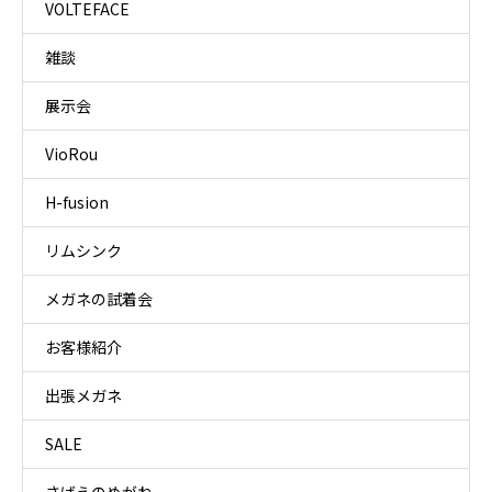
VOLTEFACE
雑談
展示会
VioRou
H-fusion
リムシンク
メガネの試着会
お客様紹介
出張メガネ
SALE