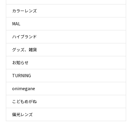
カラーレンズ
MAL
ハイブランド
グッズ、雑貨
お知らせ
TURNING
onimegane
こどもめがね
偏光レンズ