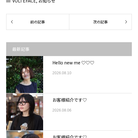
VOLTEFACE
,
お知らせ
最新記事
Hello new me ♡♡♡
2026.08.10
お客様紹介です♡
2026.08.06
お客様紹介です♡