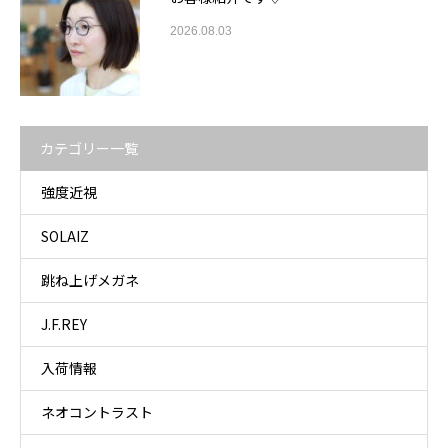
2026.08.03
カテゴリー一覧
強度近視
SOLAIZ
跳ね上げメガネ
J.F.REY
入荷情報
ネオコントラスト