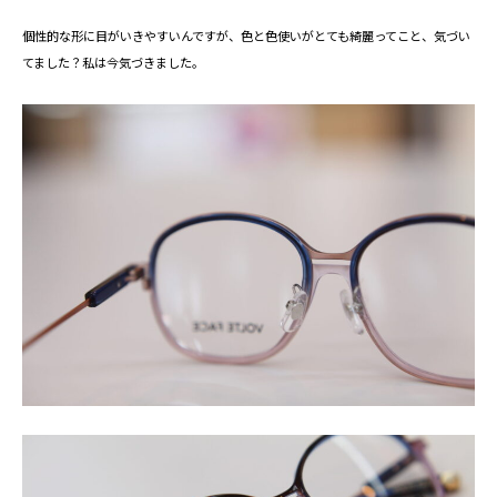
個性的な形に目がいきやすいんですが、色と色使いがとても綺麗ってこと、気づい
てました？私は今気づきました。