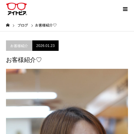
ブログ
お客様紹介♡
お客様紹介
2026.01.23
お客様紹介♡