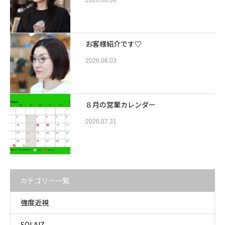
2026.08.06
お客様紹介です♡
2026.08.03
８月の営業カレンダー
2026.07.31
カテゴリー一覧
強度近視
SOLAIZ