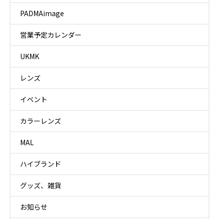
PADMAimage
営業予定カレンダー
UKMK
レンズ
イベント
カラーレンズ
MAL
ハイブランド
グッズ、雑貨
お知らせ