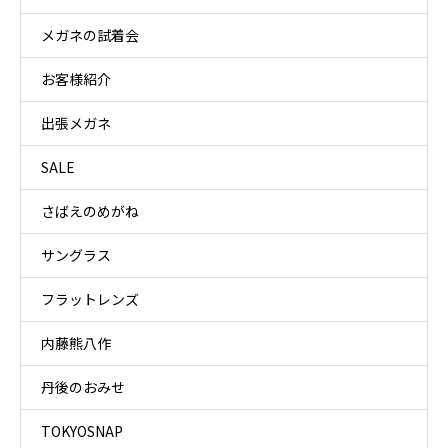
メガネの試着会
お客様紹介
出張メガネ
SALE
さばえのめがね
サングラス
フラットレンズ
内藤熊八作
丹後のおみせ
TOKYOSNAP