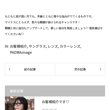
もともと目が良い方でも、年齢とともに様々な悩みがでてくるものです。
マイナスにとらえず、色々な眼鏡が掛けられるチャンスです！
眼鏡と共に自分もアップデートして、新しい自分を発見しましょう♡ 是非選ばせ
てくださいね♡
お客様紹介
,
サングラス
,
レンズ
,
カラーレンズ
,
PADMAimage
最新記事
お客様紹介です♡