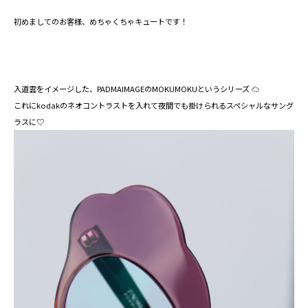
初めましてのお客様、めちゃくちゃキュートです！
入道雲をイメージした、PADMAIMAGEのMOKUMOKUというシリーズ ☁⁡
これにkodakのネオコントラストを入れて夜間でも掛けられるスペシャルなサング
ラスに♡