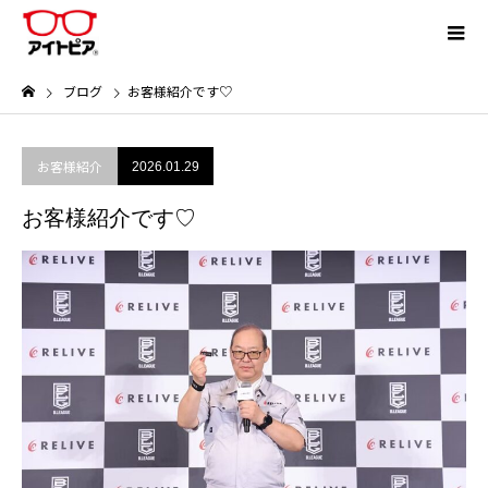
ブログ
お客様紹介です♡
お客様紹介
2026.01.29
お客様紹介です♡