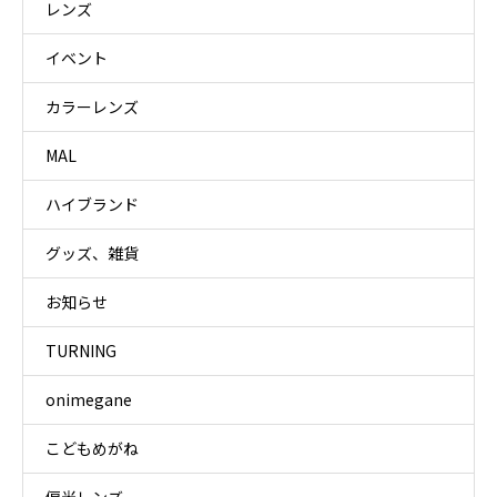
レンズ
イベント
カラーレンズ
MAL
ハイブランド
グッズ、雑貨
お知らせ
TURNING
onimegane
こどもめがね
偏光レンズ