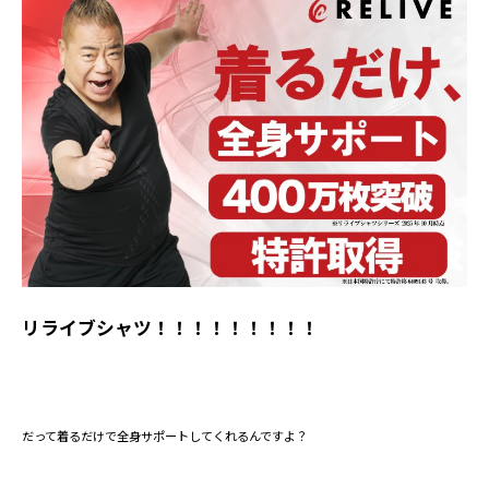
リライブシャツ！！！！！！！！！
だって着るだけで全身サポートしてくれるんですよ？