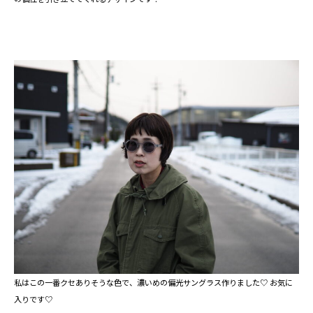
私はこの一番クセありそうな色で、濃いめの偏光サングラス作りました♡ お気に
入りです♡