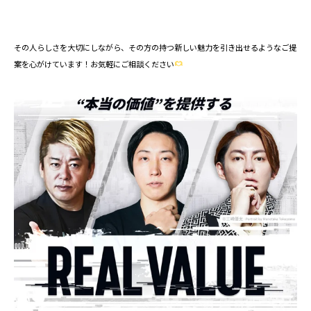
その人らしさを大切にしながら、その方の持つ新しい魅力を引き出せるようなご提
案を心がけています！お気軽にご相談ください