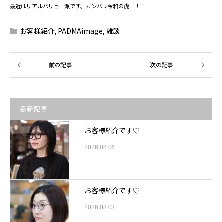
最近はリアルバリュー派です。ガンバレ令和の虎…！！
お客様紹介
,
PADMAimage
,
雑談
最新記事
お客様紹介です♡
2026.08.06
お客様紹介です♡
2026.08.03