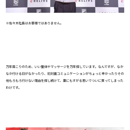
※佐々木社長はお客様ではありません。
万年肩こりのため、いい整体やマッサージを万年探しています。なんですが、なか
なか行ける日がなかったり、初対面コミュニケーションがちょっと辛かったりその
他もろもろ行けない理由を探し続けて、藁にもすがる思いでついに買ってしまった
わけです。