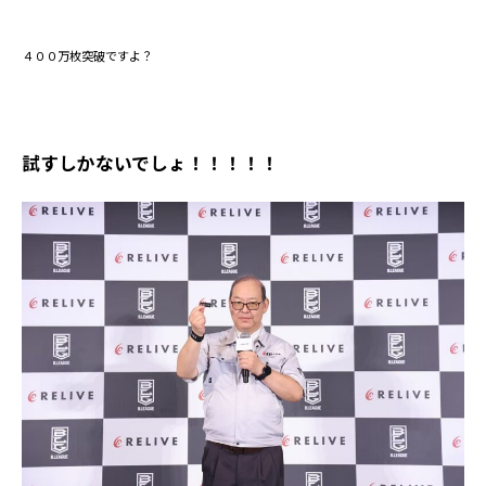
４００万枚突破ですよ？
試すしかないでしょ！！！！！