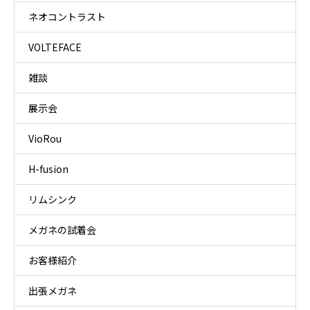
ネオコントラスト
VOLTEFACE
雑談
展示会
VioRou
H-fusion
リムシンク
メガネの試着会
お客様紹介
出張メガネ