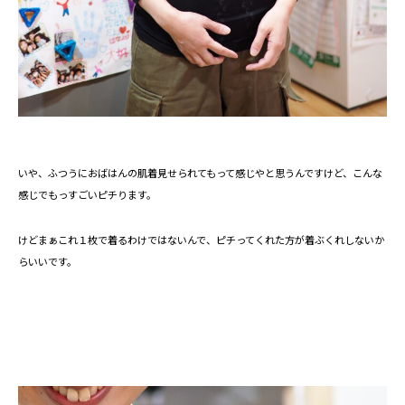
いや、ふつうにおばはんの肌着見せられてもって感じやと思うんですけど、こんな
感じでもっすごいピチります。
けどまぁこれ１枚で着るわけではないんで、ピチってくれた方が着ぶくれしないか
らいいです。