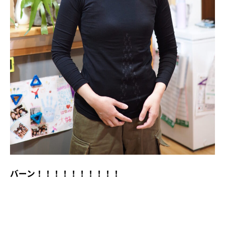
バーン！！！！！！！！！！