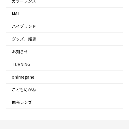
カラーレンズ
MAL
ハイブランド
グッズ、雑貨
お知らせ
TURNING
onimegane
こどもめがね
偏光レンズ