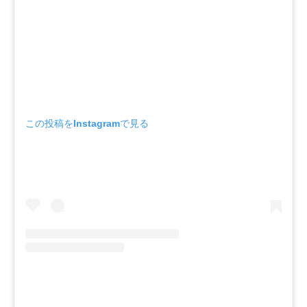
この投稿をInstagramで見る