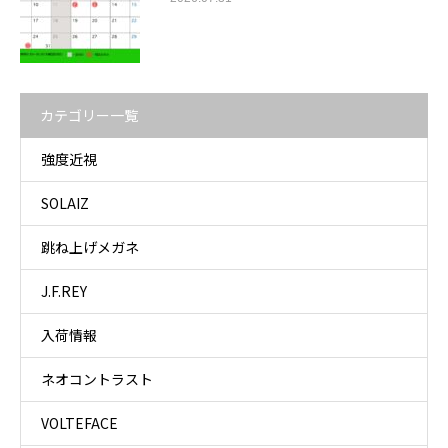
カテゴリー一覧
強度近視
SOLAIZ
跳ね上げメガネ
J.F.REY
入荷情報
ネオコントラスト
VOLTEFACE