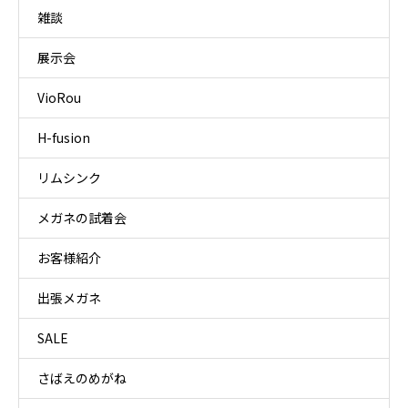
雑談
展示会
VioRou
H-fusion
リムシンク
メガネの試着会
お客様紹介
出張メガネ
SALE
さばえのめがね