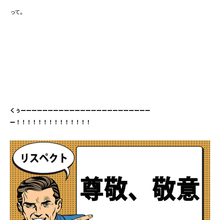
って。
くぅーーーーーーーーーーーーーーーーーーーーーーーー
ー！！！！！！！！！！！！！！