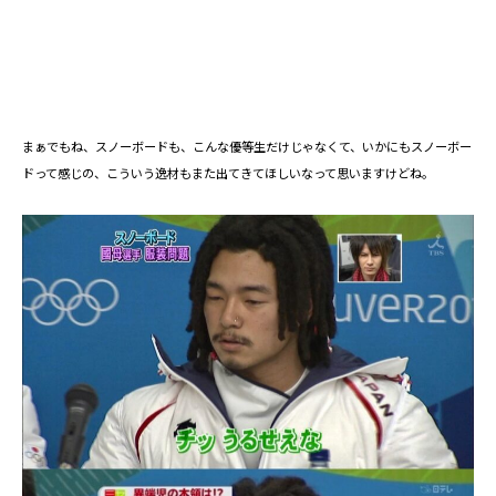
まぁでもね、スノーボードも、こんな優等生だけじゃなくて、いかにもスノーボー
ドって感じの、こういう逸材もまた出てきてほしいなって思いますけどね。