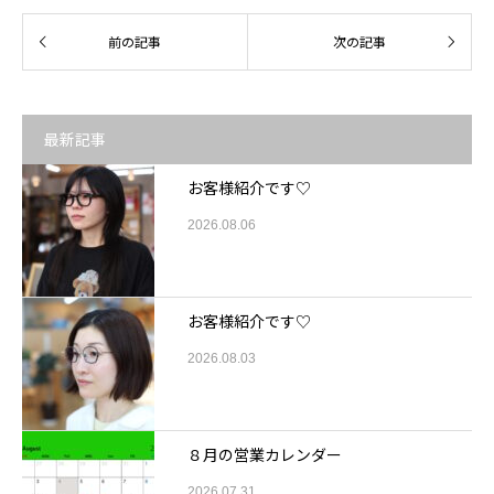
最新記事
お客様紹介です♡
2026.08.06
お客様紹介です♡
2026.08.03
８月の営業カレンダー
2026.07.31