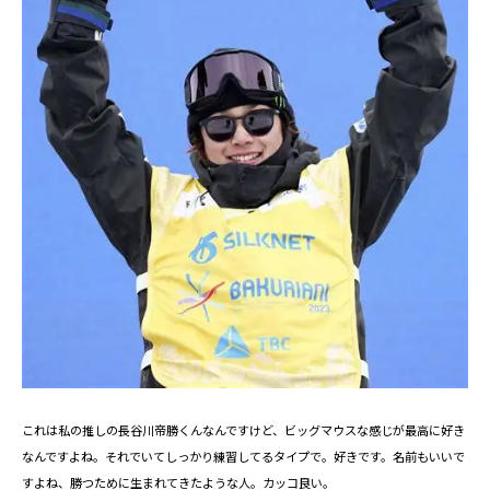
これは私の推しの長谷川帝勝くんなんですけど、ビッグマウスな感じが最高に好き
なんですよね。それでいてしっかり練習してるタイプで。好きです。名前もいいで
すよね、勝つために生まれてきたような人。カッコ良い。