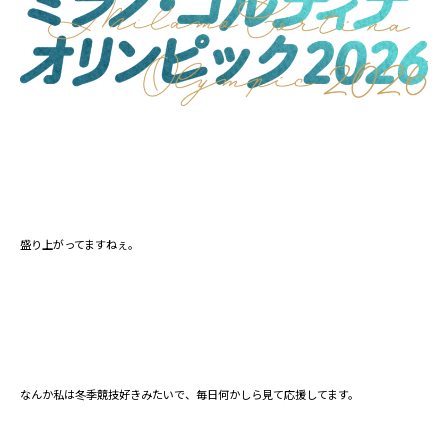
盛り上がってますねぇ。
なんか私は冬季競技好きみたいで、毎日何かしら見て応援してます。