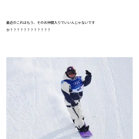
最近のこれはもう、そのお仲間入りでいいんじゃないです
か？？？？？？？？？？？？