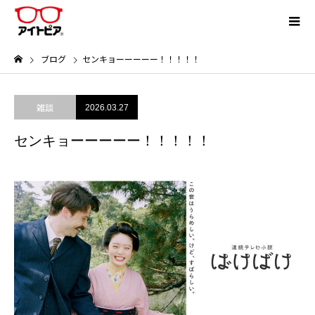
ブログ
センキョーーーーー！！！！！
雑談
2026.03.27
センキョーーーーー！！！！！