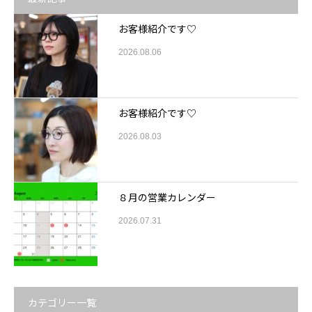
お客様紹介です♡
2026.08.06
お客様紹介です♡
2026.08.03
８月の営業カレンダー
2026.07.31
カテゴリー一覧