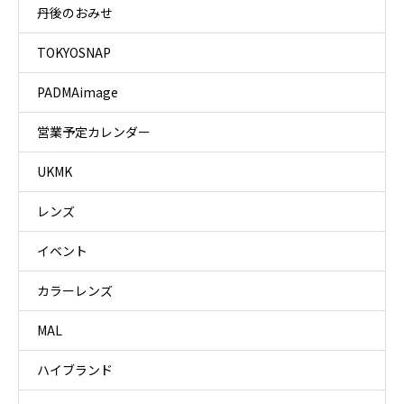
丹後のおみせ
TOKYOSNAP
PADMAimage
営業予定カレンダー
UKMK
レンズ
イベント
カラーレンズ
MAL
ハイブランド