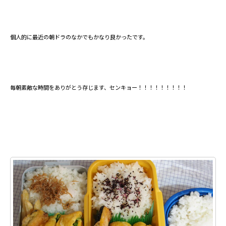
個人的に最近の朝ドラのなかでもかなり良かったです。
毎朝素敵な時間をありがとう存じます、センキョー！！！！！！！！！