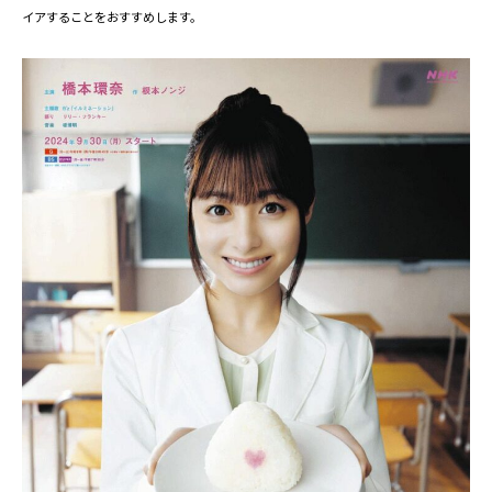
イアすることをおすすめします。