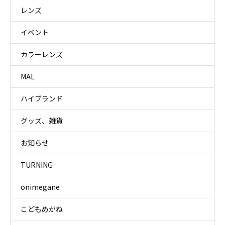
レンズ
イベント
カラーレンズ
MAL
ハイブランド
グッズ、雑貨
お知らせ
TURNING
onimegane
こどもめがね