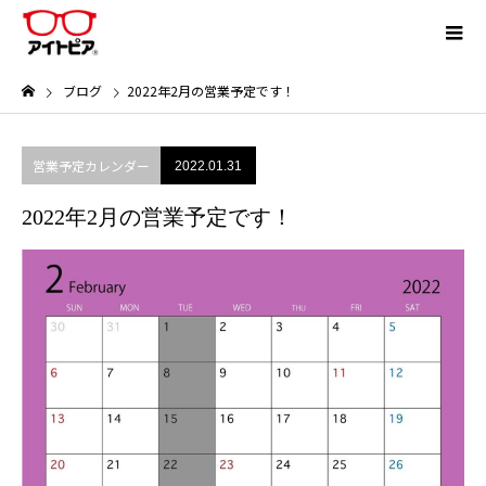
ブログ
2022年2月の営業予定です！
営業予定カレンダー
2022.01.31
2022年2月の営業予定です！