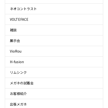
ネオコントラスト
VOLTEFACE
雑談
展示会
VioRou
H-fusion
リムシンク
メガネの試着会
お客様紹介
出張メガネ