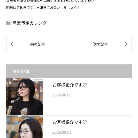
２月も素敵なお客様との出会いを愉しみにしていますね♡
明日は定休日です。水曜日にお会いしましょう！
営業予定カレンダー
最新記事
お客様紹介です♡
2026.08.06
お客様紹介です♡
2026.08.03