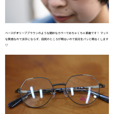
ベースがオリーブブラウンのような絶妙なカラーでめちゃくちゃ素敵です！ マット
な質感なので派手にならず、目尻のところが明るいので目元をパッと明るくします
♡