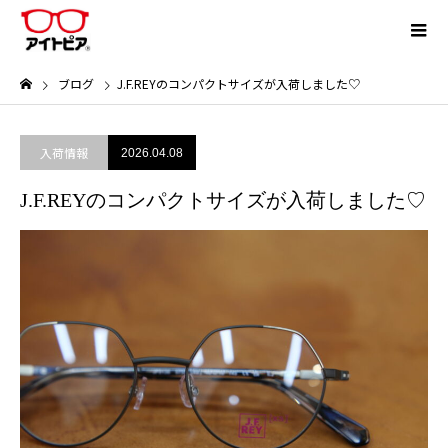
ブログ
J.F.REYのコンパクトサイズが入荷しました♡
入荷情報
2026.04.08
J.F.REYのコンパクトサイズが入荷しました♡