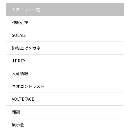
カテゴリー一覧
強度近視
SOLAIZ
跳ね上げメガネ
J.F.REY
入荷情報
ネオコントラスト
VOLTEFACE
雑談
展示会