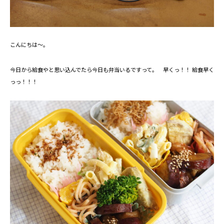
こんにちは～。
今日から給食やと思い込んでたら今日も弁当いるですって。 早くっ！！ 給食早く
っっ！！！