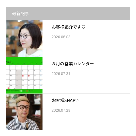
最新記事
お客様紹介です♡
2026.08.03
８月の営業カレンダー
2026.07.31
お客様SNAP♡
2026.07.29