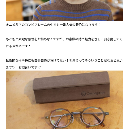
オニメガネのコンビフレームの中でも一番人気の新色になります！
もともと素敵な感性をお持ちなんですが、お客様の持つ魅力をさらに引き出してく
れるメガネです！
個性的な形や色にも自分自身が負けてない！似合うってそういうことだなぁと思い
ます♡ お似合いです♡