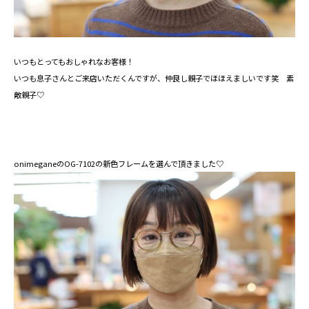
いつもとってもおしゃれなお客様！
いつも息子さんとご来店いただくんですが、仲良し親子でほほえましいです笑 素
敵親子♡
onimeganeのOG-7102の新色フレームを選んで頂きました♡