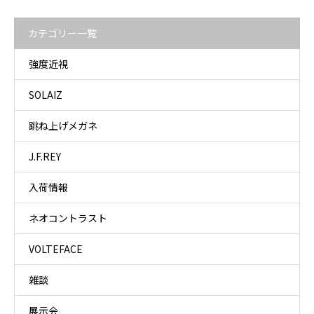
カテゴリー一覧
強度近視
SOLAIZ
跳ね上げメガネ
J.F.REY
入荷情報
ネオコントラスト
VOLTEFACE
雑談
展示会