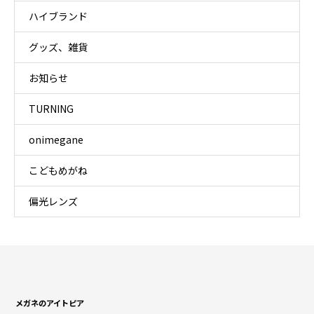
ハイブランド
グッズ、雑貨
お知らせ
TURNING
onimegane
こどもめがね
偏光レンズ
メガネのアイトピア