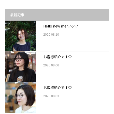
最新記事
Hello new me ♡♡♡
2026.08.10
お客様紹介です♡
2026.08.06
お客様紹介です♡
2026.08.03