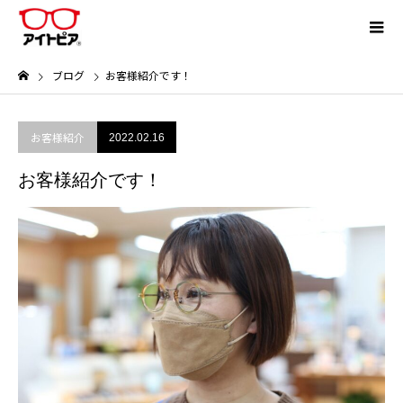
ブログ
お客様紹介です！
お客様紹介
2022.02.16
お客様紹介です！