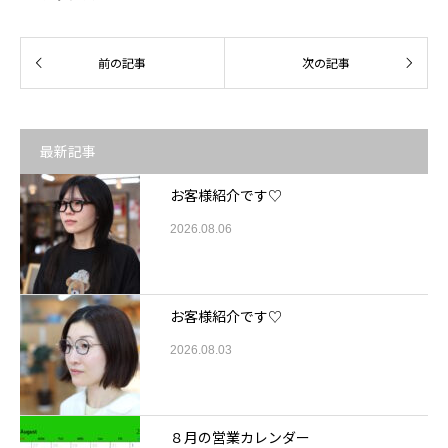
最新記事
お客様紹介です♡
2026.08.06
お客様紹介です♡
2026.08.03
８月の営業カレンダー