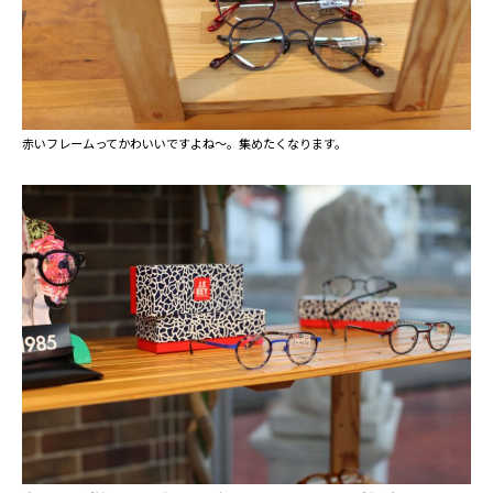
赤いフレームってかわいいですよね～。集めたくなります。