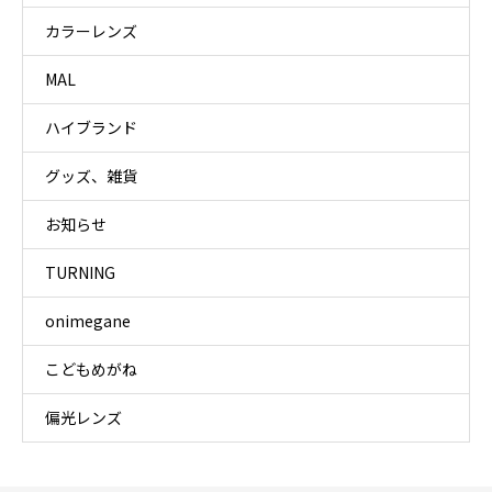
カラーレンズ
MAL
ハイブランド
グッズ、雑貨
お知らせ
TURNING
onimegane
こどもめがね
偏光レンズ