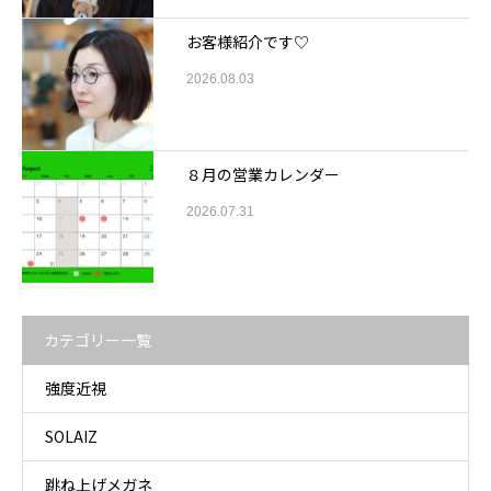
お客様紹介です♡
2026.08.03
８月の営業カレンダー
2026.07.31
カテゴリー一覧
強度近視
SOLAIZ
跳ね上げメガネ