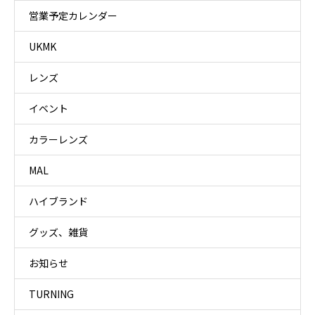
営業予定カレンダー
UKMK
レンズ
イベント
カラーレンズ
MAL
ハイブランド
グッズ、雑貨
お知らせ
TURNING