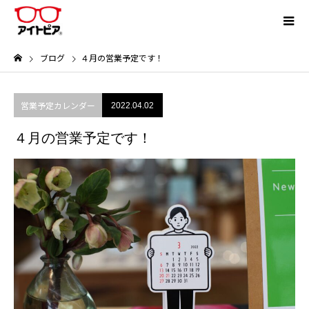
ブログ
４月の営業予定です！
営業予定カレンダー
2022.04.02
４月の営業予定です！