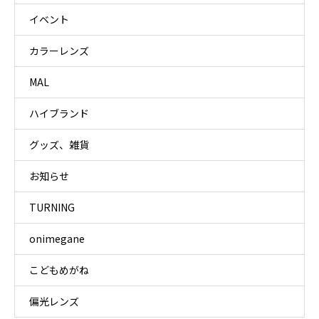
イベント
カラーレンズ
MAL
ハイブランド
グッズ、雑貨
お知らせ
TURNING
onimegane
こどもめがね
偏光レンズ