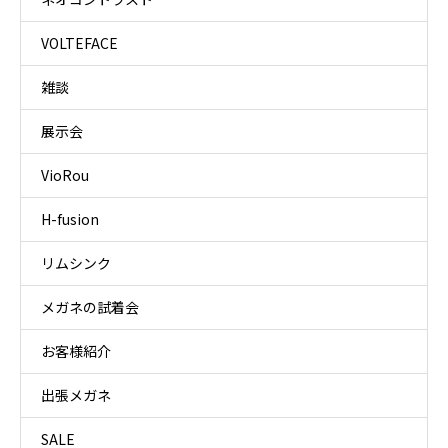
VOLTEFACE
雑談
展示会
VioRou
H-fusion
リムシンク
メガネの試着会
お客様紹介
出張メガネ
SALE