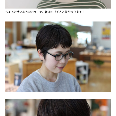
ちょっと渋いようなカラーで、普通すぎず人と差がつきます！