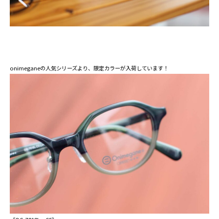
onimeganeの人気シリーズより、限定カラーが入荷しています！