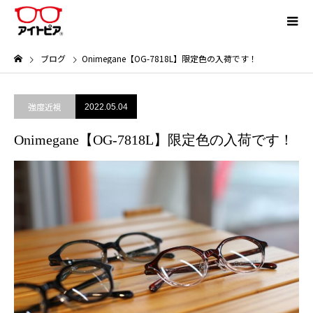
ブログ
Onimegane【OG-7818L】限定色の入荷です！
強度近視
2022.05.04
Onimegane【OG-7818L】限定色の入荷です！