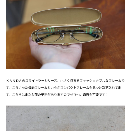
ＫＡＮＤＡのスライトツーシリーズ。小さく収まるファッショナブルなフレームで
す。こういった機能フレームというかコンパクトフレームも見つけ次第入れてま
す。こちらはまた入荷の予定がありますのでぜひ～。遠近も可能です！