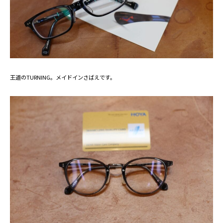
王道のTURNING。メイドインさばえです。