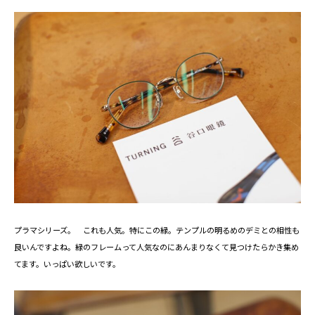
プラマシリーズ。 これも人気。特にこの緑。テンプルの明るめのデミとの相性も
良いんですよね。緑のフレームって人気なのにあんまりなくて見つけたらかき集め
てます。いっぱい欲しいです。