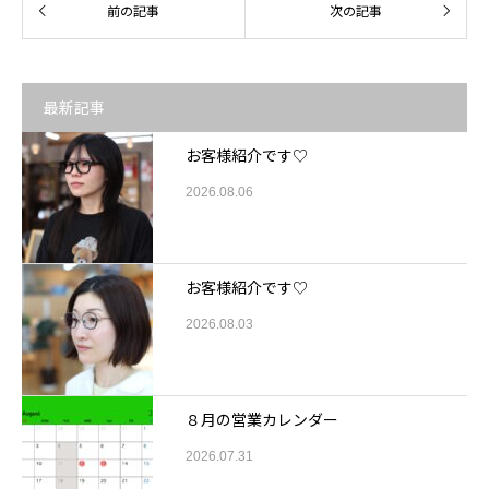
最新記事
お客様紹介です♡
2026.08.06
お客様紹介です♡
2026.08.03
８月の営業カレンダー
2026.07.31