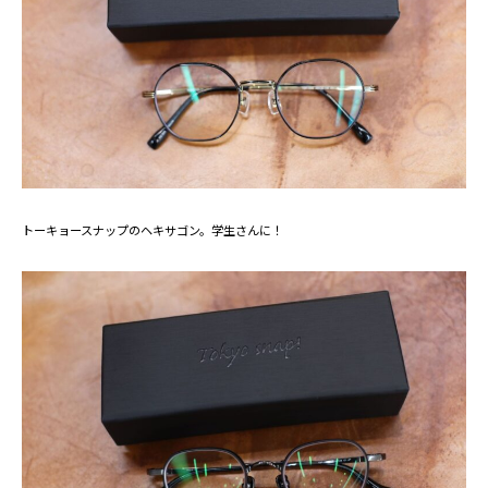
トーキョースナップのヘキサゴン。学生さんに！