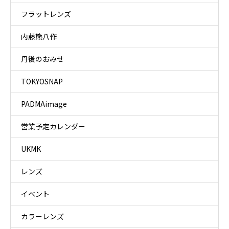
フラットレンズ
内藤熊八作
丹後のおみせ
TOKYOSNAP
PADMAimage
営業予定カレンダー
UKMK
レンズ
イベント
カラーレンズ