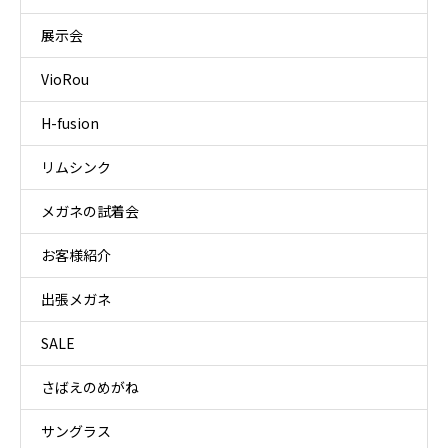
展示会
VioRou
H-fusion
リムシンク
メガネの試着会
お客様紹介
出張メガネ
SALE
さばえのめがね
サングラス