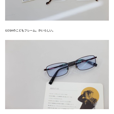
GOSHのこどもフレーム。かいらしい。