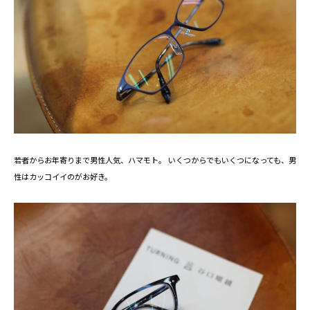
若者からお年寄りまで男性人気、ハマモト。 いくつからでもいくつになっても、男
性はカッコイイのがお好き。