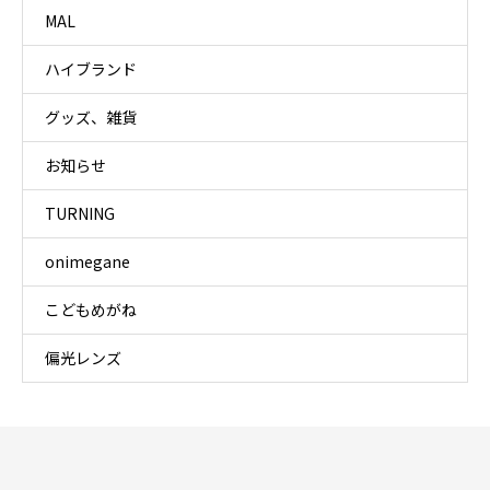
MAL
ハイブランド
グッズ、雑貨
お知らせ
TURNING
onimegane
こどもめがね
偏光レンズ