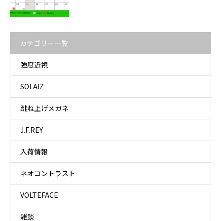
カテゴリー一覧
強度近視
SOLAIZ
跳ね上げメガネ
J.F.REY
入荷情報
ネオコントラスト
VOLTEFACE
雑談