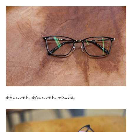
安定のハマモト、安心のハマモト。テクニカル。