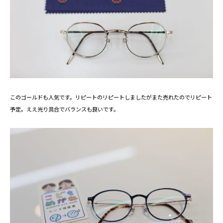
このゴールドも人気です。リピートのリピートしましたがまた売れたのでリピート
予定。ええ光り具合でバランスも良いです。