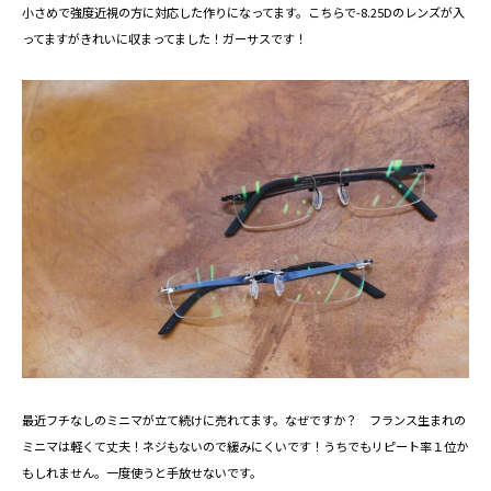
小さめで強度近視の方に対応した作りになってます。こちらで-8.25Dのレンズが入
ってますがきれいに収まってました！ガーサスです！
最近フチなしのミニマが立て続けに売れてます。なぜですか？ フランス生まれの
ミニマは軽くて丈夫！ネジもないので緩みにくいです！うちでもリピート率１位か
もしれません。一度使うと手放せないです。