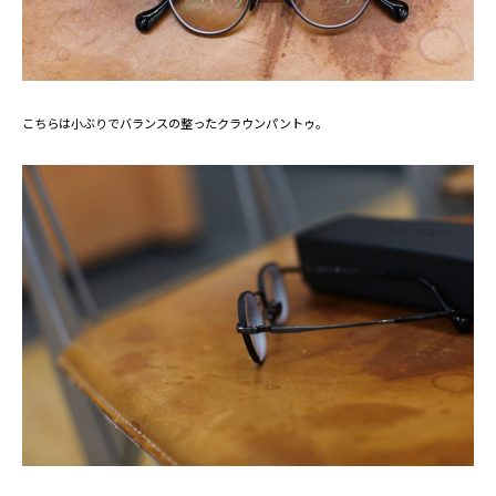
こちらは小ぶりでバランスの整ったクラウンパントゥ。