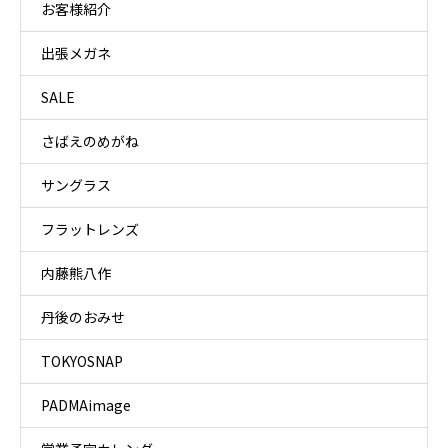
お客様紹介
出張メガネ
SALE
さばえのめがね
サングラス
フラットレンズ
内藤熊八作
丹後のおみせ
TOKYOSNAP
PADMAimage