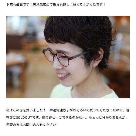
ト感も最高です！天地幅広めで視界も良し！買ってよかったです！
私はこの赤を買いました！ 早速常連さまがおそろいで買ってくださったので、現
在赤はSOLDOUTです。取り寄せ…はできるのかな…。ちょっと分かりませんが、
希望の方はお問い合わせください！