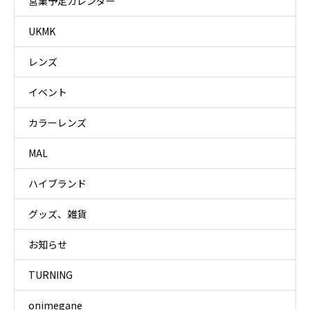
営業予定カレンダー
UKMK
レンズ
イベント
カラーレンズ
MAL
ハイブランド
グッズ、雑貨
お知らせ
TURNING
onimegane