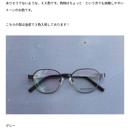
ありそうでないような、ええ色です。色物はちょっと…という方でも挑戦しやすい
トーンのお色です。
こちらの型は全部で３色入荷しております！
グレー