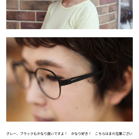
グレー、ブラックもかなり良いですよ！ かなり好き！ こちらはまだ在庫ござい