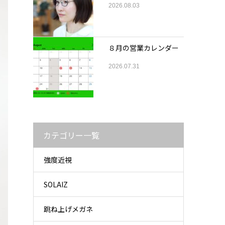
2026.08.03
８月の営業カレンダー
2026.07.31
カテゴリー一覧
強度近視
SOLAIZ
跳ね上げメガネ