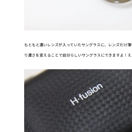
もともと濃いレンズが入っていたサングラスに、レンズだけ薄
り濃さを変えることで自分らしいサングラスにできますよ！え