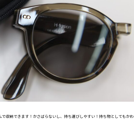
たたんで収納できます！かさばらないし、持ち運びしやすい！持ち物としてもかわ