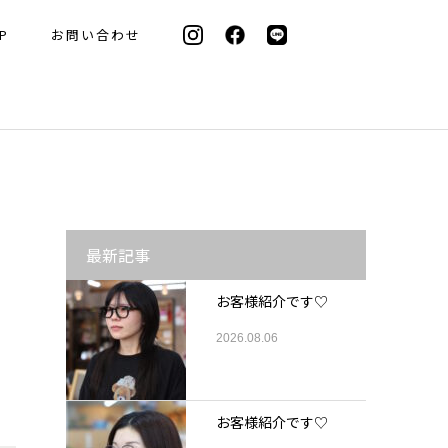
P
お問い合わせ
最新記事
お客様紹介です♡
2026.08.06
お客様紹介です♡