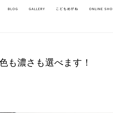
BLOG
GALLERY
こどもめがね
ONLINE SHO
色も濃さも選べます！