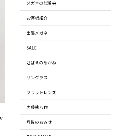
メガネの試着会
お客様紹介
出張メガネ
SALE
さばえのめがね
サングラス
フラットレンズ
内藤熊八作
い
丹後のおみせ