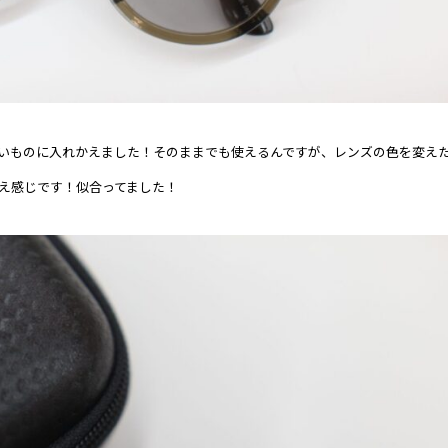
いものに入れかえました！そのままでも使えるんですが、レンズの色を変え
え感じです！似合ってました！