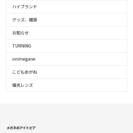
ハイブランド
グッズ、雑貨
お知らせ
TURNING
onimegane
こどもめがね
偏光レンズ
メガネのアイトピア