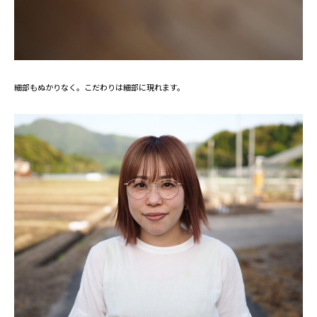
細部もぬかりなく。こだわりは細部に現れます。