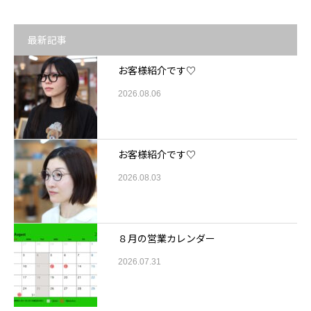
最新記事
お客様紹介です♡
2026.08.06
お客様紹介です♡
2026.08.03
８月の営業カレンダー
2026.07.31