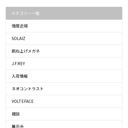
カテゴリー一覧
強度近視
SOLAIZ
跳ね上げメガネ
J.F.REY
入荷情報
ネオコントラスト
VOLTEFACE
雑談
展示会