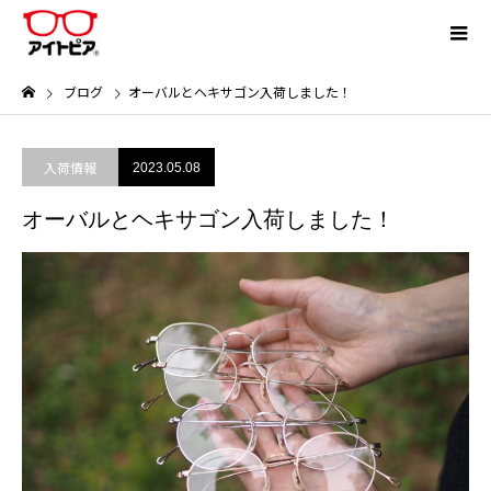
ブログ
オーバルとヘキサゴン入荷しました！
入荷情報
2023.05.08
オーバルとヘキサゴン入荷しました！