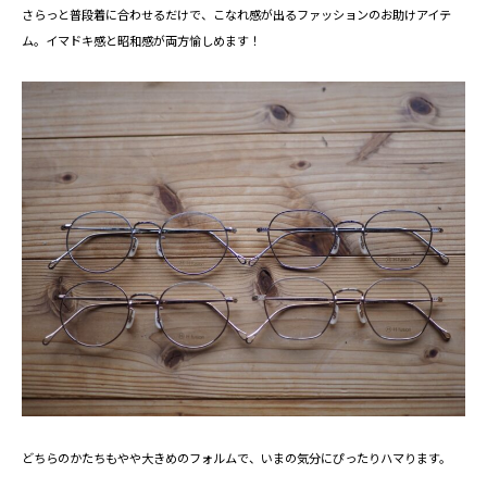
さらっと普段着に合わせるだけで、こなれ感が出るファッションのお助けアイテ
ム。イマドキ感と昭和感が両方愉しめます！
どちらのかたちもやや大きめのフォルムで、いまの気分にぴったりハマります。