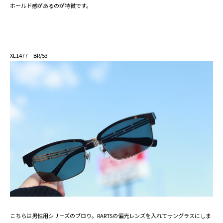
ホールド感があるのが特徴です。
XL1477 BR/53
こちらは男性用シリーズのブロウ。RARTSの偏光レンズを入れてサングラスにしま