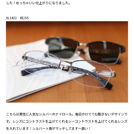
した！めっちゃいい仕上がりになりました。
XL1422 RE/55
こちらは男性に人気なシルバーのナイロール。毎日かけてても飽きないデザインで
す。レンズにコントラストを上げてくれるシーコントラストを上げてくれるレンズ
を入れています！シルバー×青がマッチしてます～良い！