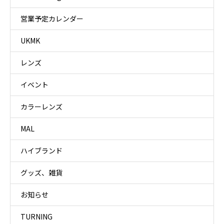
営業予定カレンダー
UKMK
レンズ
イベント
カラーレンズ
MAL
ハイブランド
グッズ、雑貨
お知らせ
TURNING