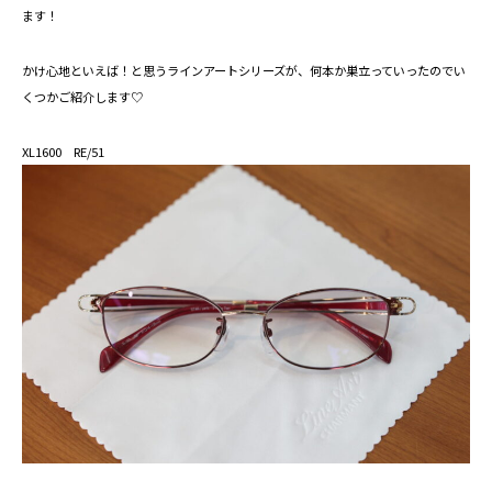
ます！
かけ心地といえば！と思うラインアートシリーズが、何本か巣立っていったのでい
くつかご紹介します♡
XL1600 RE/51