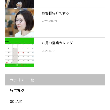
お客様紹介です♡
2026.08.03
８月の営業カレンダー
2026.07.31
カテゴリー一覧
強度近視
SOLAIZ