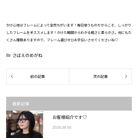
かけ心地はフレームによって全然ちがいます！毎日使うものだからこそ、しっかり
したフレームをオススメします！かけた瞬間からわかる軽さと柔らかさ。他にもた
くさん種類ありますので、フレーム選びぜひお手伝いさせてくださいね♡
さばえのめがね
最新記事
お客様紹介です♡
2026.08.06