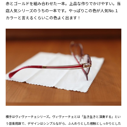
赤とゴールドを組み合わせた一本。上品な作りでかけやすい。当
店人気シリーズのうちの一本です。やっぱりこの色が人気No.１
カラーと言えるくらいこの色よく出ます！
横手はヴィヴァーチェシリーズ。ヴィヴァーチェとは「生き生きと演奏する」とい
う音楽用語で、デザインはシンプルながら、ふんわりとした感触としっかりとした