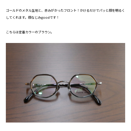
ゴールドのメタル生地と、赤みがかったフロント！かけるだけでパッと顔を明るく
してくれます。顔なじみgoodです！
こちらは定番カラーのブラウン。