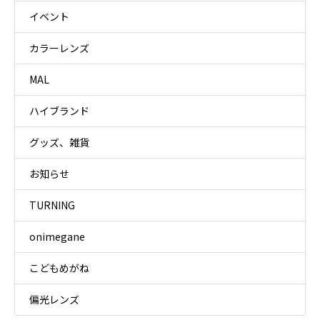
イベント
カラーレンズ
MAL
ハイブランド
グッズ、雑貨
お知らせ
TURNING
onimegane
こどもめがね
偏光レンズ