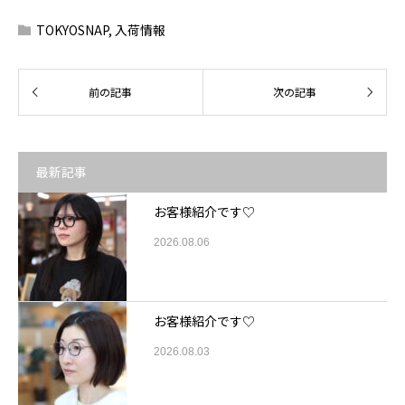
TOKYOSNAP
,
入荷情報
最新記事
お客様紹介です♡
2026.08.06
お客様紹介です♡
2026.08.03