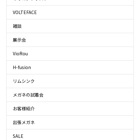
VOLTEFACE
雑談
展示会
VioRou
H-fusion
リムシンク
メガネの試着会
お客様紹介
出張メガネ
SALE