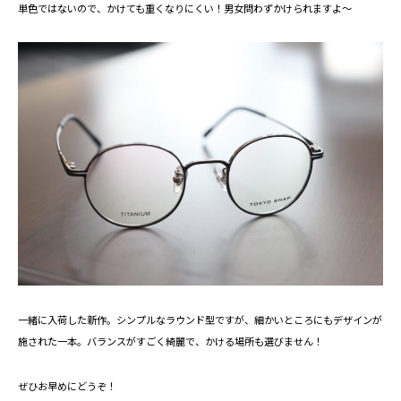
単色ではないので、かけても重くなりにくい！男女問わずかけられますよ～
一緒に入荷した新作。シンプルなラウンド型ですが、細かいところにもデザインが
施された一本。バランスがすごく綺麗で、かける場所も選びません！
ぜひお早めにどうぞ！