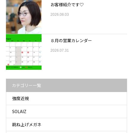
お客様紹介です♡
2026.08.03
８月の営業カレンダー
2026.07.31
カテゴリー一覧
強度近視
SOLAIZ
跳ね上げメガネ