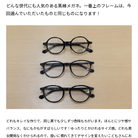
どんな世代にも人気
のある黒
縁メガネ。一番上のフレームは、今
回選んでいただいたものと同じものになります！
どれもキレイな作りで、同じ黒でも少しずつ色味もちがいます。ほんとにツヤ感や
バランス、なにもかもがすばらしいです！ゆったりとかけれるサイズ感。どれも男
女関係なくかけられるので、扱いに慣れてきてデザインを変えたいこどもさんにお