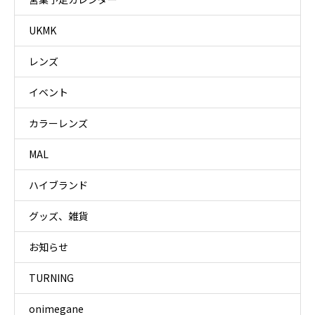
UKMK
レンズ
イベント
カラーレンズ
MAL
ハイブランド
グッズ、雑貨
お知らせ
TURNING
onimegane