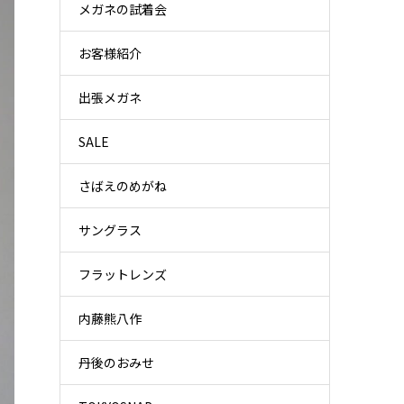
メガネの試着会
お客様紹介
出張メガネ
SALE
さばえのめがね
サングラス
フラットレンズ
内藤熊八作
丹後のおみせ