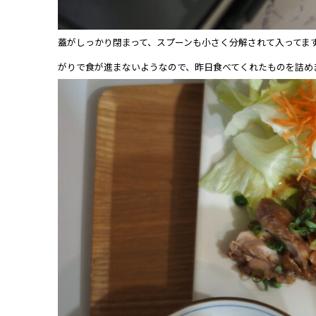
蓋がしっかり閉まって、スプーンも小さく分解されて入ってま
がりで食が進まないようなので、昨日食べてくれたものを詰め