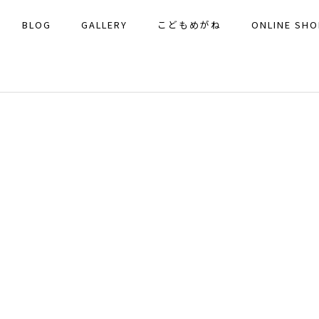
BLOG
GALLERY
こどもめがね
ONLINE SHO