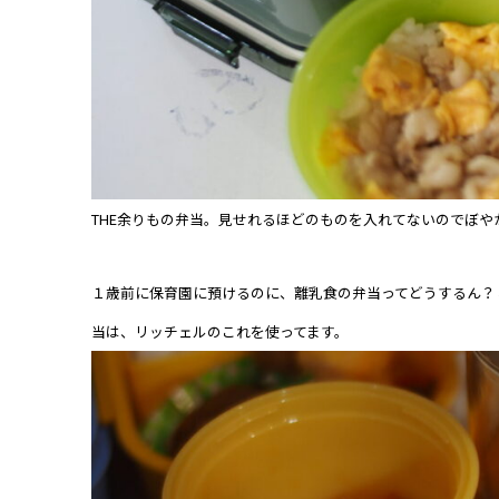
THE余りもの弁当。見せれるほどのものを入れてないのでぼや
１歳前に保育園に預けるのに、離乳食の弁当ってどうするん？
当は、リッチェルのこれを使ってます。