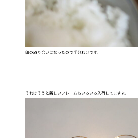
卵の取り合いになったので半分わけです。
それはそうと新しいフレームもいろいろ入荷してますよ。