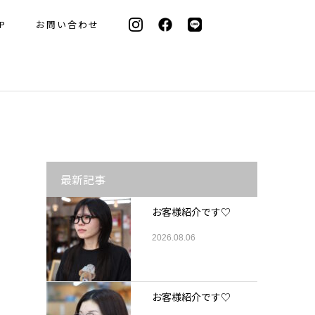
P
お問い合わせ
最新記事
お客様紹介です♡
2026.08.06
お客様紹介です♡