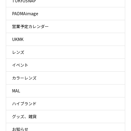
TOKYOSNAP
PADMAimage
営業予定カレンダー
UKMK
レンズ
イベント
カラーレンズ
MAL
ハイブランド
グッズ、雑貨
お知らせ