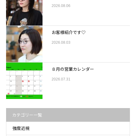
2026.08.06
お客様紹介です♡
2026.08.03
８月の営業カレンダー
2026.07.31
カテゴリー一覧
強度近視