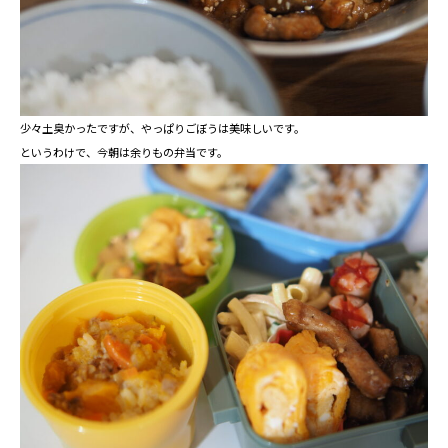
少々土臭かったですが、やっぱりごぼうは美味しいです。
というわけで、今朝は余りもの弁当です。