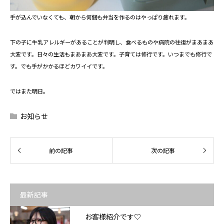
手が込んでいなくても、朝から何個も弁当を作るのはやっぱり疲れます。
下の子に牛乳アレルギーがあることが判明し、食べるものや病院の往復がまあまあ
大変です。日々の生活もまあまあ大変です。子育ては修行です。いつまでも修行で
す。でも手がかかるほどカワイイです。
ではまた明日。
お知らせ
最新記事
お客様紹介です♡