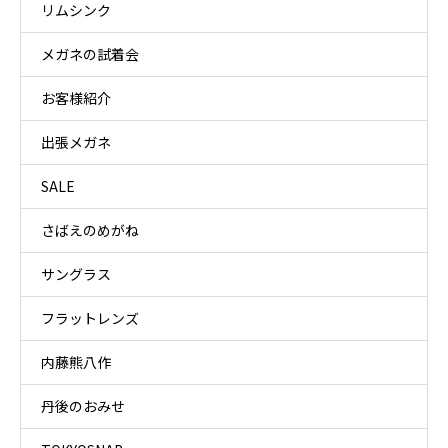
リムシンク
メガネの試着会
お客様紹介
出張メガネ
SALE
さばえのめがね
サングラス
フラットレンズ
内藤熊八作
丹後のおみせ