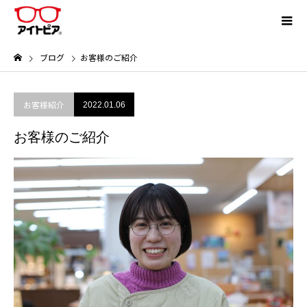
ブログ
お客様のご紹介
お客様紹介
2022.01.06
お客様のご紹介