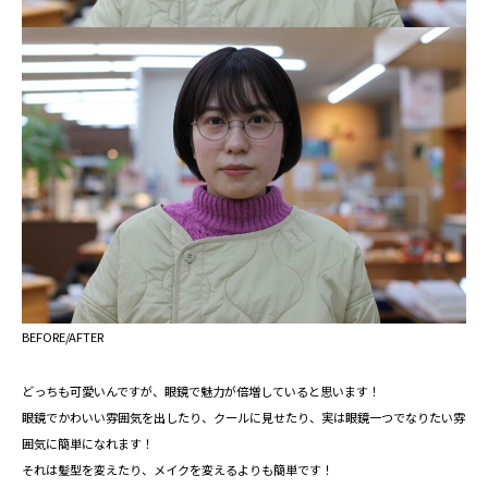
BEFORE/AFTER
どっちも可愛いんですが、眼鏡で魅力が倍増していると思います！
眼鏡でかわいい雰囲気を出したり、クールに見せたり、実は眼鏡一つでなりたい雰
囲気に簡単になれます！
それは髪型を変えたり、メイクを変えるよりも簡単です！