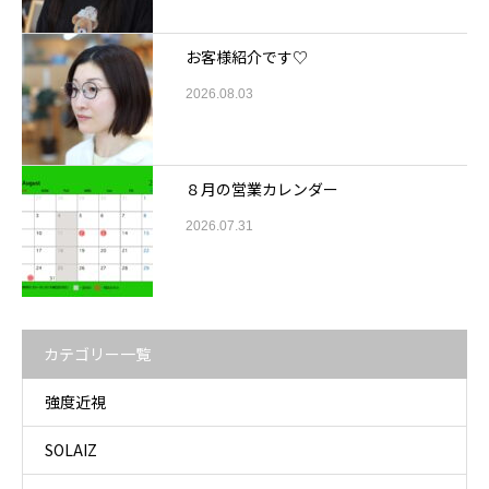
お客様紹介です♡
2026.08.03
８月の営業カレンダー
2026.07.31
カテゴリー一覧
強度近視
SOLAIZ