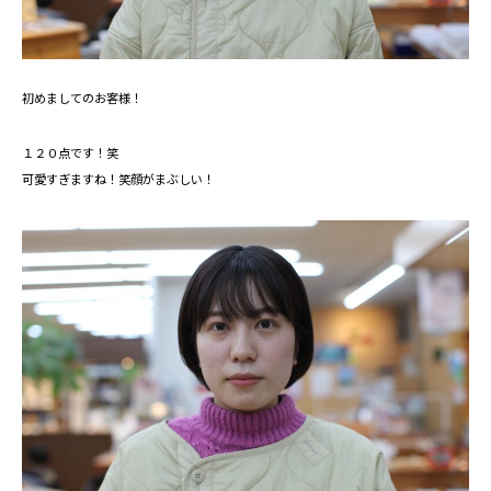
初めましてのお客様！
１２０点です！笑
可愛すぎますね！笑顔がまぶしい！