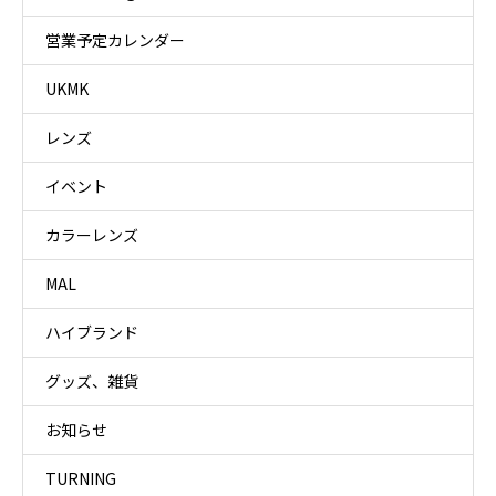
営業予定カレンダー
UKMK
レンズ
イベント
カラーレンズ
MAL
ハイブランド
グッズ、雑貨
お知らせ
TURNING