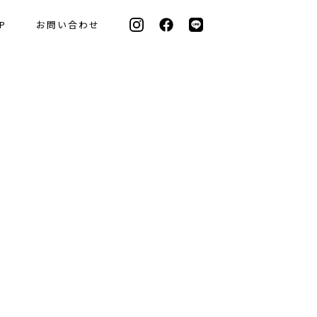
P
お問い合わせ