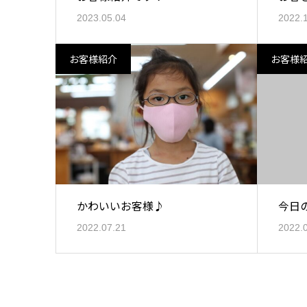
2023.05.04
2022.
お客様紹介
お客様
かわいいお客様♪
今日
2022.07.21
2022.