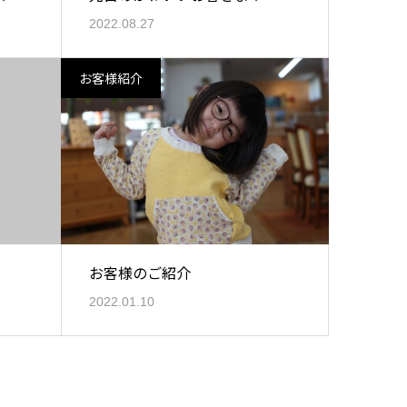
2022.08.27
お客様紹介
お客様のご紹介
2022.01.10