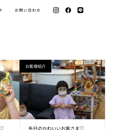
P
お問い合わせ
お客様紹介
♡
先日のかわいいお客さま♡