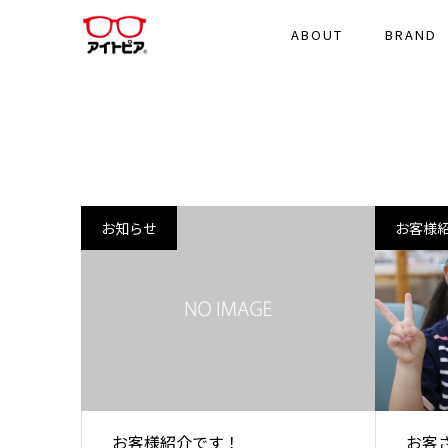
ABOUT
BRAND
お知らせ
お客様
お客様紹介です！
お客