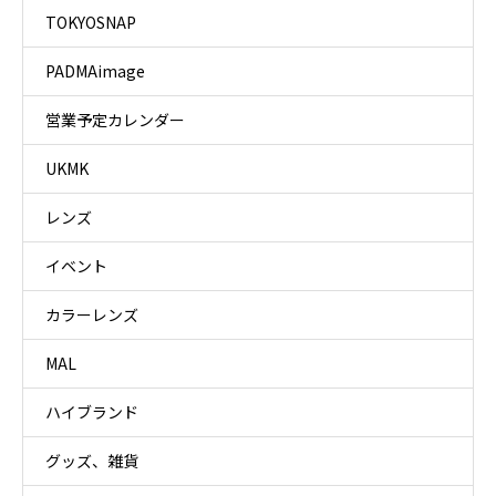
TOKYOSNAP
PADMAimage
営業予定カレンダー
UKMK
レンズ
イベント
カラーレンズ
MAL
ハイブランド
グッズ、雑貨