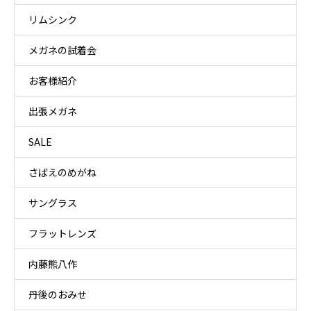
リムシンク
メガネの試着会
お客様紹介
出張メガネ
SALE
さばえのめがね
サングラス
フラットレンズ
内藤熊八作
丹後のおみせ