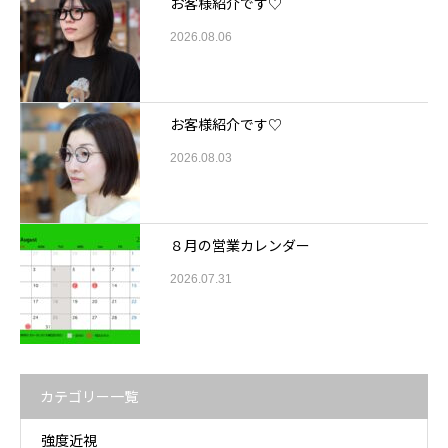
お客様紹介です♡
2026.08.06
お客様紹介です♡
2026.08.03
８月の営業カレンダー
2026.07.31
カテゴリー一覧
強度近視