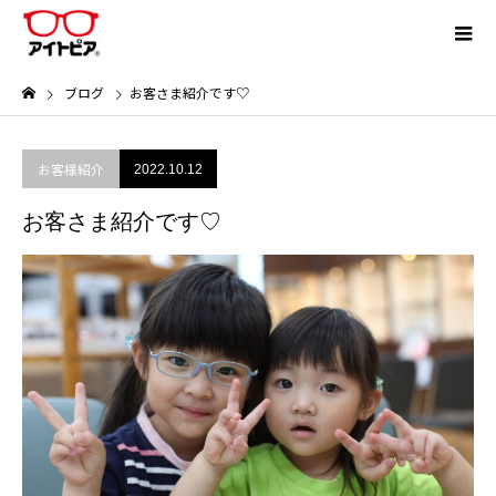
ブログ
お客さま紹介です♡
お客様紹介
2022.10.12
お客さま紹介です♡