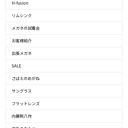
H-fusion
リムシンク
メガネの試着会
お客様紹介
出張メガネ
SALE
さばえのめがね
サングラス
フラットレンズ
内藤熊八作