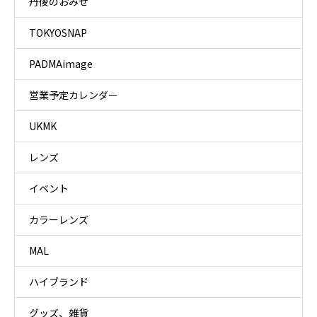
丹後のおみせ
TOKYOSNAP
PADMAimage
営業予定カレンダー
UKMK
レンズ
イベント
カラーレンズ
MAL
ハイブランド
グッズ、雑貨