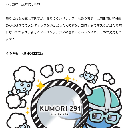
いう方は一度お試しあれ♡
曇りどめも販売してますが、曇りにくい『レンズ』もあります！以前までは特殊な
めがね拭きでのメンテナンスが必要だったんですが、コロナ渦でマスクが当たり前
になってからは、新しくノーメンテナンスの曇りにくいレンズというのが発売して
ます！
その名も
『KUMORI291』