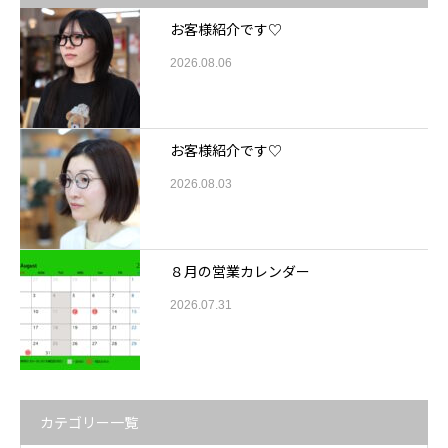
お客様紹介です♡
2026.08.06
お客様紹介です♡
2026.08.03
８月の営業カレンダー
2026.07.31
カテゴリー一覧