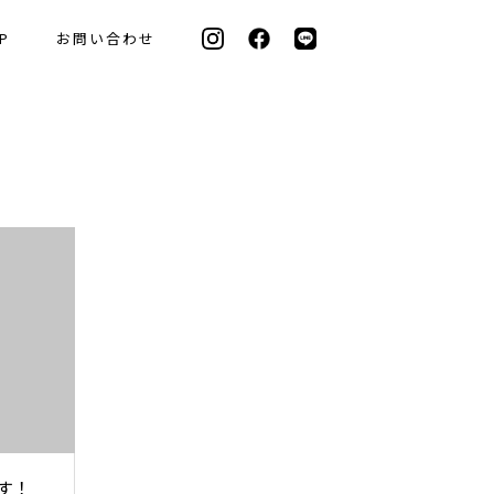
P
お問い合わせ
す！