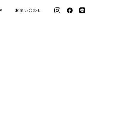
P
お問い合わせ