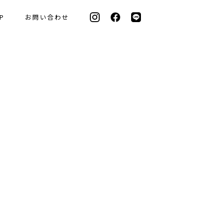
P
お問い合わせ