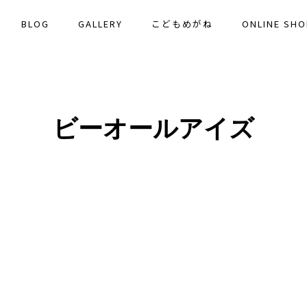
BLOG
GALLERY
こどもめがね
ONLINE SHO
ビーオールアイズ