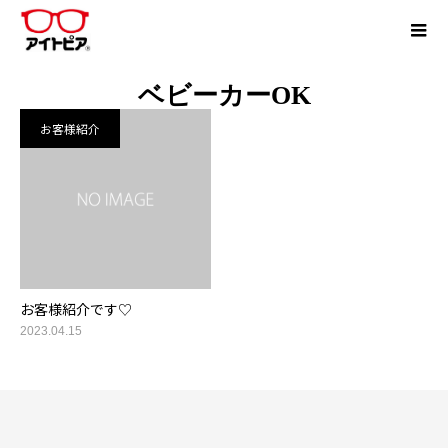
ベビーカーOK
お客様紹介
お客様紹介です♡
2023.04.15