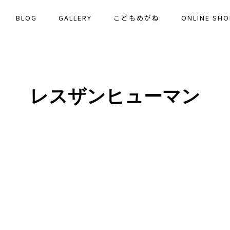
BLOG
GALLERY
こどもめがね
ONLINE SHO
レスザンヒューマン