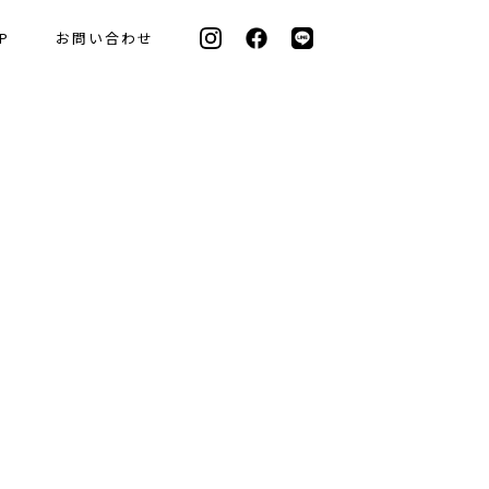
P
お問い合わせ