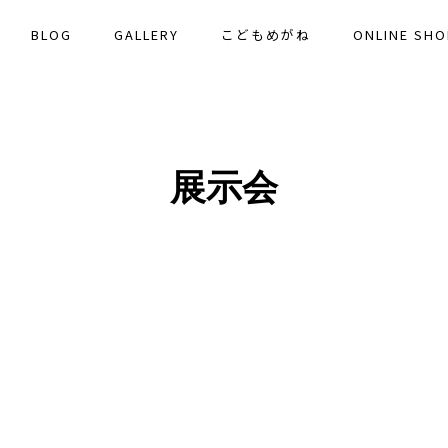
BLOG
GALLERY
こどもめがね
ONLINE SHO
展示会