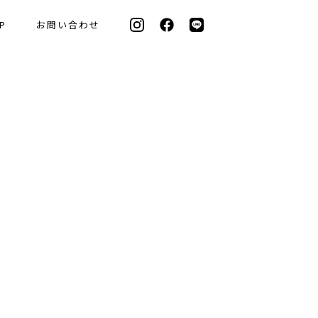
P
お問い合わせ