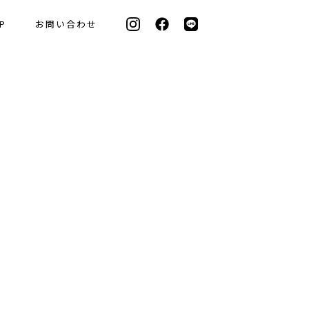
P
お問い合わせ