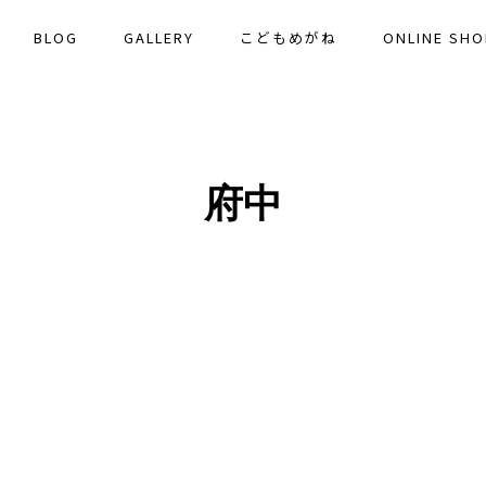
BLOG
GALLERY
こどもめがね
ONLINE SHO
府中