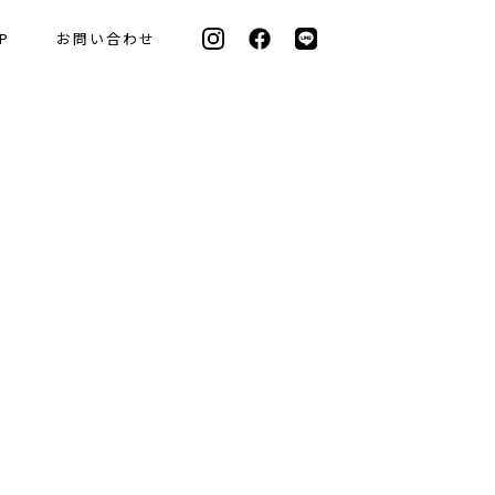
P
お問い合わせ