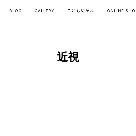
BLOG
GALLERY
こどもめがね
ONLINE SHO
近視