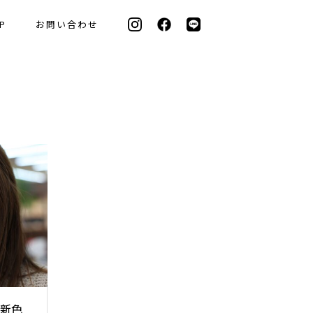
P
お問い合わせ
】新色