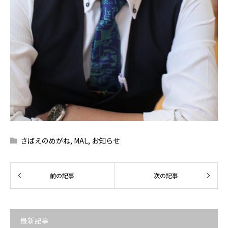
さばえのめがね
,
MAL
,
お知らせ
最新記事