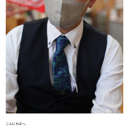
こんにちは～。