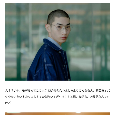
え？？いや、モデルってこの人？ 似合う似合わんとかよりこんなもん、雰囲気オバ
ケやないかい！カッコよ！てか似合いすぎやろ！！と思いながら、店長見たんです
けど…