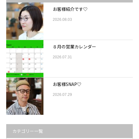
お客様紹介です♡
2026.08.03
８月の営業カレンダー
2026.07.31
お客様SNAP♡
2026.07.29
カテゴリー一覧