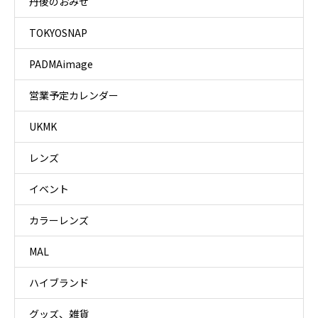
丹後のおみせ
TOKYOSNAP
PADMAimage
営業予定カレンダー
UKMK
レンズ
イベント
カラーレンズ
MAL
ハイブランド
グッズ、雑貨