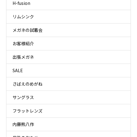
H-fusion
リムシンク
メガネの試着会
お客様紹介
出張メガネ
SALE
さばえのめがね
サングラス
フラットレンズ
内藤熊八作