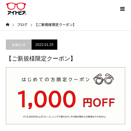
ブログ
【ご新規様限定クーポン】
お知らせ
2022.01.25
【ご新規様限定クーポン】