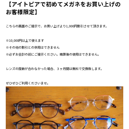
【アイトピアで初めてメガネをお買い上げの
お客様限定】
こちらの画面のご提示で、お買い上げより1,000円割引させて頂きます。
※10,000円以上で使えます
※その他の割引との併用はできません
※必ずお会計の前にご提示ください。精算後の使用はできません。
レンズの度数が合わなかった場合、３ヶ月間は無料で交換致します。
ぜひぜひご利用くださいませ。