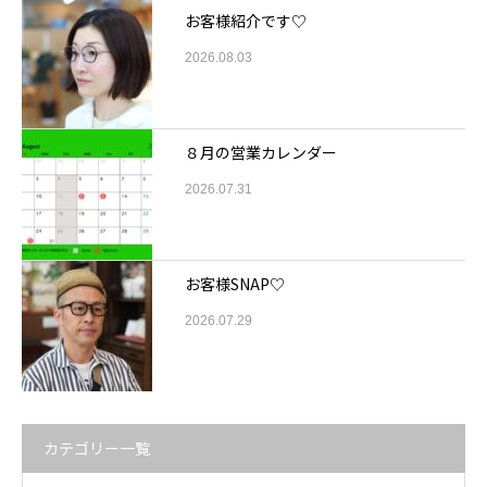
お客様紹介です♡
2026.08.03
８月の営業カレンダー
2026.07.31
お客様SNAP♡
2026.07.29
カテゴリー一覧