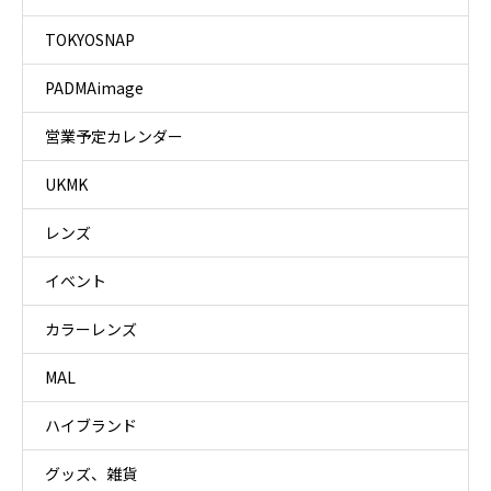
TOKYOSNAP
PADMAimage
営業予定カレンダー
UKMK
レンズ
イベント
カラーレンズ
MAL
ハイブランド
グッズ、雑貨